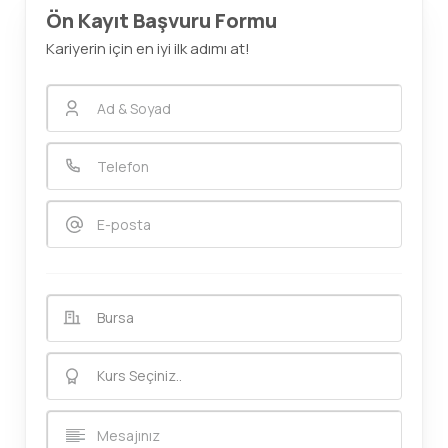
Ön Kayıt Başvuru Formu
Kariyerin için en iyi ilk adımı at!