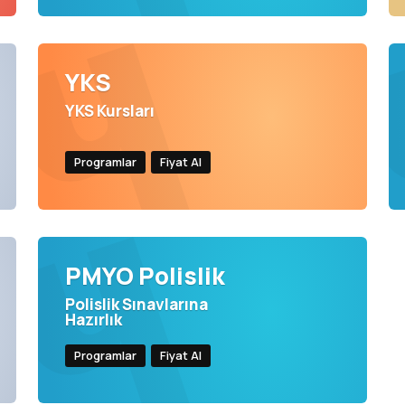
YKS
YKS Kursları
Programlar
Fiyat Al
PMYO Polislik
Polislik Sınavlarına
Hazırlık
Programlar
Fiyat Al