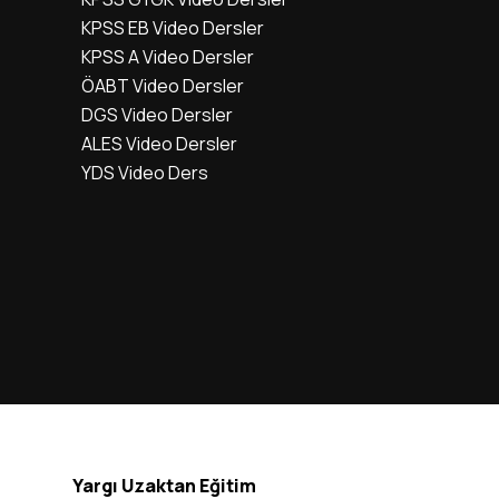
KPSS EB Video Dersler
KPSS A Video Dersler
ÖABT Video Dersler
DGS Video Dersler
ALES Video Dersler
YDS Video Ders
Yargı Uzaktan Eğitim