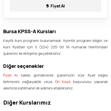
Fiyat Al
Bursa KPSS-A Kursları
Kayıtlı kurs programı bulunamadı. Ayrıntılı program bilgisi ve
kurs fiyatları için 0 (224) 225 00 16 numaralı telefondan
şubemiz ile iletişime geçebilirsiniz.
Diğer seçenekler
Fiyat Al
talebi göndererek şubemizin size fiyat bilgisi
iletmesini sağlayabilir veya
Ön Kayıt
başvurusu yaparak
ailemize katılmanın ilk adımını atabilirsiniz.
Diğer Kurslarımız